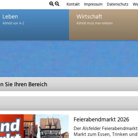
Kontakt
Impressum
Datenschutz
We
Leben
Wirtschaft
 Sie Ihren Bereich
Feierabendmarkt 2026
Der Alsfelder Feierabendmarkt
Markt zum Essen, Trinken und