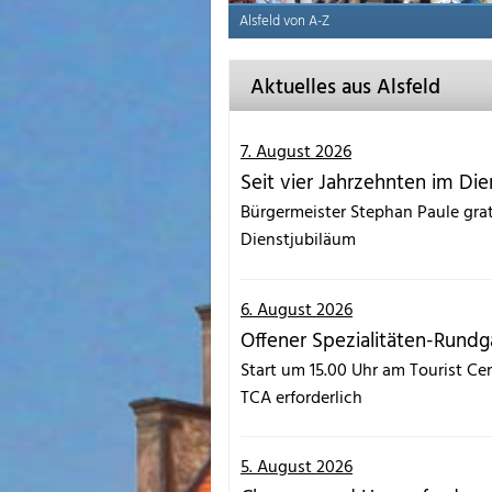
Alsfeld von A-Z
Aktuelles aus Alsfeld
7. August 2026
Seit vier Jahrzehnten im Die
Bürgermeister Stephan Paule grat
Dienstjubiläum
6. August 2026
Offener Spezialitäten-Rundg
Start um 15.00 Uhr am Tourist C
TCA erforderlich
5. August 2026