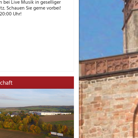
 bei Live Musik in geselliger
z. Schauen Sie gerne vorbei!
20:00 Uhr!
chaft