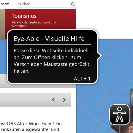
bcam
Tourismus
 ist DAS After-Work-Event! Ein
 Einkaufen ausgewählter und