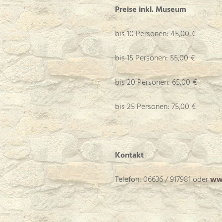
Preise inkl. Museum
bis 10 Personen: 45,00 €
bis 15 Personen: 55,00 €
bis 20 Personen: 65,00 €
bis 25 Personen: 75,00 €
Kontakt
Telefon: 06636 / 917981 oder
ww