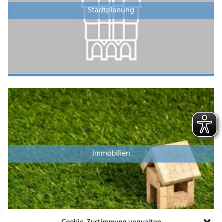
Stadtplanung
Immobilien