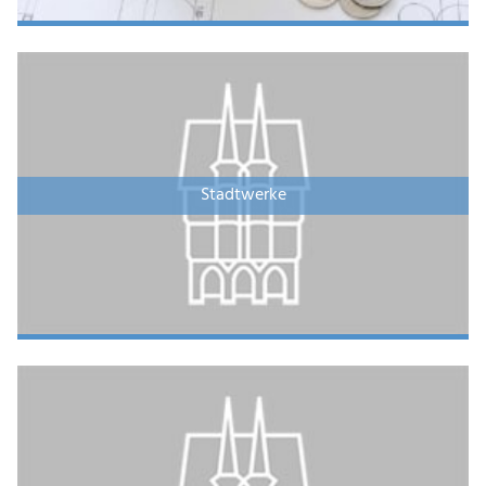
Stadtwerke