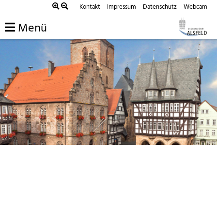
Kontakt
Impressum
Datenschutz
Webcam
Menü