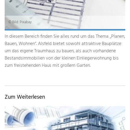
© Bild: Pixabay
In diesem Bereich finden Sie alles rund um das Thema „Planen,
Bauen, Wohnen“. Alsfeld bietet sowohl attraktive Bauplätze
um das eigene Traumhaus zu bauen, als auch vorhandene
Bestandsimmobilien von der kleinen Einliegerwohnung bis
zum freistehenden Haus mit großem Garten.
Zum Weiterlesen