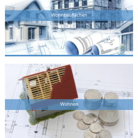
Wohnbauflächen
Wohnen