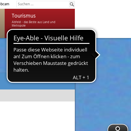
bcam
Tourismus