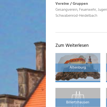
Vereine / Gruppen
Gesangverein, Feuerwehr, Jugen
Schwabenrod-Heidelbach
Zum Weiterlesen
Altenburg
Billertshausen