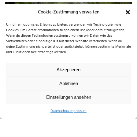
Cookie-Zustimmung verwalten
Um dir ein optimales Erlebnis zu bieten, verwenden wir Technologien wie
Cookies, um Geräteinformationen zu speichern und/oder darauf zuzugreifen.
Wenn du diesen Technologien zustimmst, können wir Daten wie das
Surfverhalten oder eindeutige IDs auf dieser Website verarbeiten. Wenn du
Bahn
deine Zustimmung nicht erteilst oder zurückziehst, können bestimmte Merkmale
und Funktionen beeinträchtigt werden.
Akzeptieren
Ablehnen
Einstellungen ansehen
Datenschutz
Impressum
Fernbus