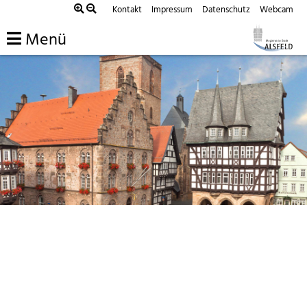
Kontakt
Impressum
Datenschutz
Webcam
Menü