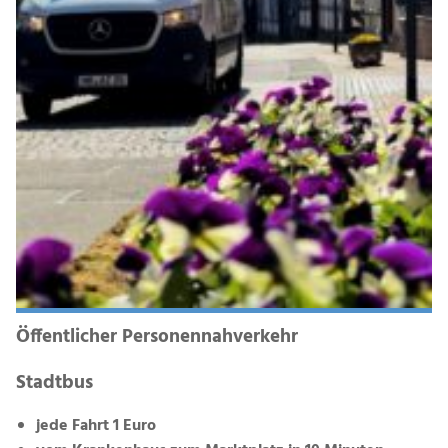
Öffentlicher Personennahverkehr
Stadtbus
jede Fahrt 1 Euro