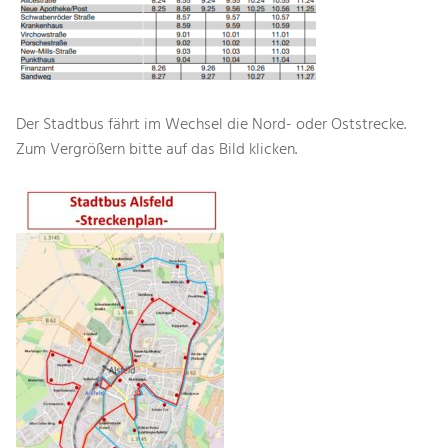
Der Stadtbus fährt im Wechsel die Nord- oder Oststrecke.
Zum Vergrößern bitte auf das Bild klicken.