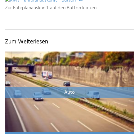
Zur Fahrplanauskunft auf den Button klicken.
Zum Weiterlesen
Auto