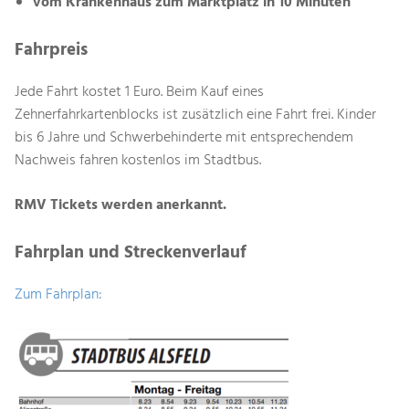
vom Krankenhaus zum Marktplatz in 10 Minuten
Fahrpreis
Jede Fahrt kostet 1 Euro. Beim Kauf eines
Zehnerfahrkartenblocks ist zusätzlich eine Fahrt frei. Kinder
bis 6 Jahre und Schwerbehinderte mit entsprechendem
Nachweis fahren kostenlos im Stadtbus.
RMV Tickets werden anerkannt.
Fahrplan und Streckenverlauf
Zum Fahrplan: