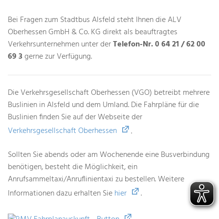
Bei Fragen zum Stadtbus Alsfeld steht Ihnen die ALV
Oberhessen GmbH & Co. KG direkt als beauftragtes
Verkehrsunternehmen unter der
Telefon-Nr. 0 64 21 / 62 00
69 3
gerne zur Verfügung.
Die Verkehrsgesellschaft Oberhessen (VGO) betreibt mehrere
Buslinien in Alsfeld und dem Umland. Die Fahrpläne für die
Buslinien finden Sie auf der Webseite der
Verkehrsgesellschaft Oberhessen
.
Sollten Sie abends oder am Wochenende eine Busverbindung
benötigen, besteht die Möglichkeit, ein
Anrufsammeltaxi/Anruflinientaxi zu bestellen. Weitere
Informationen dazu erhalten Sie
hier
.