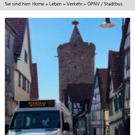
Sie sind hier:
Home
»
Leben
»
Verkehr
»
ÖPNV / Stadtbus