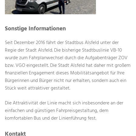
Sonstige Informationen
Seit Dezember 2016 fährt der Stadtbus Alsfeld unter der
Regie der Stadt Alsfeld. Die bisherige Stadtbuslinie VB-10
wurde zum Fahrplanwechsel durch die Aufgabenträger ZOV
bzw. VGO eingestellt. Die Stadt Alsfeld hat daher mit großem
finanziellen Engagement dieses Mobilitätsangebot für Ihre
Bürgerinnen und Bürger nicht nur erhalten, sondern auch ein
Stück weit attraktiver gestaltet.
Die Attraktivität der Linie macht sich insbesondere an der
einfachen und günstigen Fahrpreisgestaltung, dem
komfortablen Bus und der Linienführung fest.
Kontakt