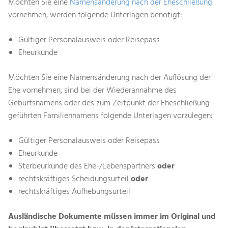
Möchten Sie eine
Namensänderung nach der Eheschließung
vornehmen, werden folgende Unterlagen benötigt:
Gültiger Personalausweis oder Reisepass
Eheurkunde
Möchten Sie eine Namensänderung nach der Auflösung der
Ehe vornehmen, sind bei der Wiederannahme des
Geburtsnamens oder des zum Zeitpunkt der Eheschließung
geführten Familiennamens folgende Unterlagen vorzulegen:
Gültiger Personalausweis oder Reisepass
Eheurkunde
Sterbeurkunde des Ehe-/Lebenspartners
oder
rechtskräftiges Scheidungsurteil
oder
rechtskräftiges Aufhebungsurteil
Ausländische Dokumente müssen immer im Original und