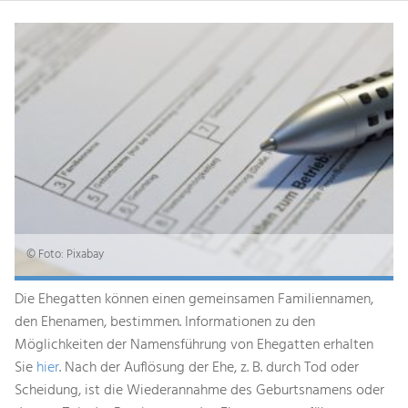
© Foto: Pixabay
Die Ehegatten können einen gemeinsamen Familiennamen,
den Ehenamen, bestimmen. Informationen zu den
Möglichkeiten der Namensführung von Ehegatten erhalten
Sie
hier
. Nach der Auflösung der Ehe, z. B. durch Tod oder
Scheidung, ist die Wiederannahme des Geburtsnamens oder