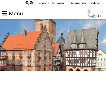
Kontakt
Impressum
Datenschutz
Webcam
Menü