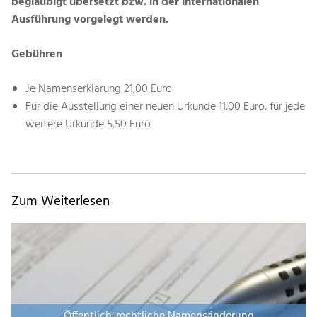
beglaubigt übersetzt bzw. in der internationalen
Ausführung vorgelegt werden.
Gebühren
Je Namenserklärung 21,00 Euro
Für die Ausstellung einer neuen Urkunde 11,00 Euro, für jede
weitere Urkunde 5,50 Euro
Zum Weiterlesen
Öffentlich-rechtliche Namensänderung