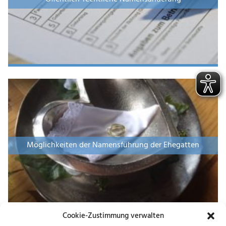
Möglichkeiten der Namensführung der Ehegatten
Cookie-Zustimmung verwalten