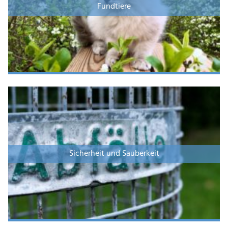
Fundtiere
Sicherheit und Sauberkeit