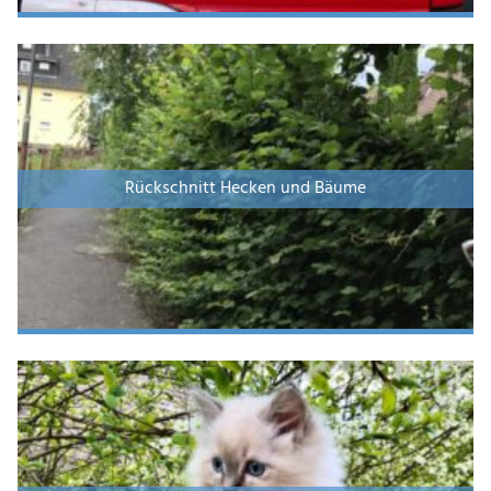
Rückschnitt Hecken und Bäume