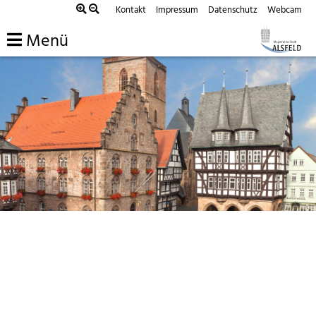
Kontakt
Impressum
Datenschutz
Webcam
Menü