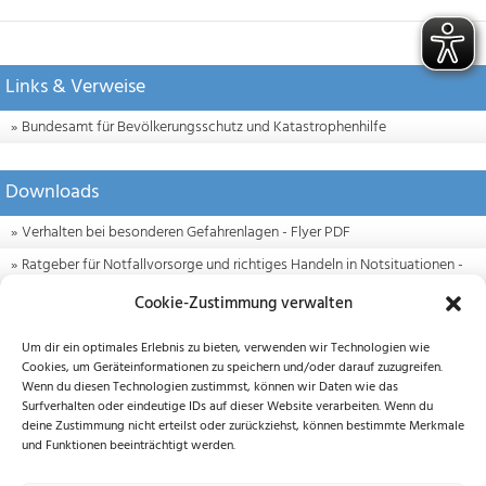
Links & Verweise
Bundesamt für Bevölkerungsschutz und Katastrophenhilfe
Downloads
Verhalten bei besonderen Gefahrenlagen - Flyer PDF
Ratgeber für Notfallvorsorge und richtiges Handeln in Notsituationen -
Flyer PDF
Cookie-Zustimmung verwalten
Um dir ein optimales Erlebnis zu bieten, verwenden wir Technologien wie
Cookies, um Geräteinformationen zu speichern und/oder darauf zuzugreifen.
Wenn du diesen Technologien zustimmst, können wir Daten wie das
Surfverhalten oder eindeutige IDs auf dieser Website verarbeiten. Wenn du
deine Zustimmung nicht erteilst oder zurückziehst, können bestimmte Merkmale
und Funktionen beeinträchtigt werden.