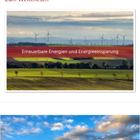
Erneuerbare Energien und Energieeinsparung