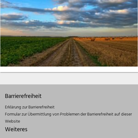
Barrierefreiheit
Erklärung zur Barrierefreiheit
Formular zur Übermittlung von Problemen der Barrierefreiheit auf dieser
Website
Weiteres