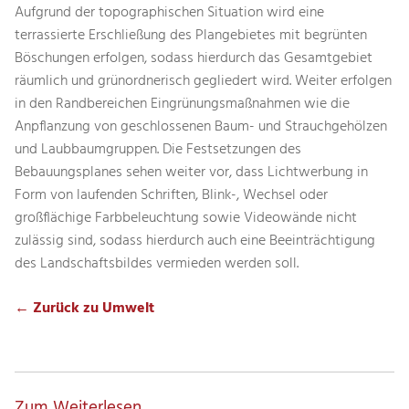
Aufgrund der topographischen Situation wird eine
terrassierte Erschließung des Plangebietes mit begrünten
Böschungen erfolgen, sodass hierdurch das Gesamtgebiet
räumlich und grünordnerisch gegliedert wird. Weiter erfolgen
in den Randbereichen Eingrünungsmaßnahmen wie die
Anpflanzung von geschlossenen Baum- und Strauchgehölzen
und Laubbaumgruppen. Die Festsetzungen des
Bebauungsplanes sehen weiter vor, dass Lichtwerbung in
Form von laufenden Schriften, Blink-, Wechsel oder
großflächige Farbbeleuchtung sowie Videowände nicht
zulässig sind, sodass hierdurch auch eine Beeinträchtigung
des Landschaftsbildes vermieden werden soll.
← Zurück zu Umwelt
Zum Weiterlesen