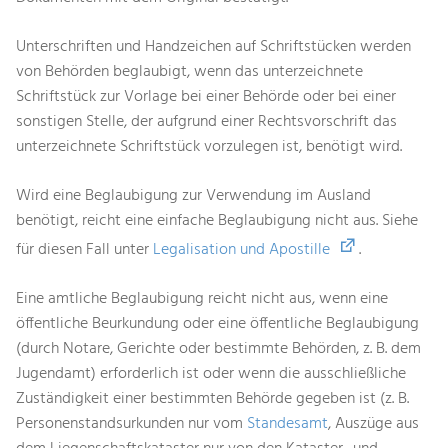
Unterschriften und Handzeichen auf Schriftstücken werden
von Behörden beglaubigt, wenn das unterzeichnete
Schriftstück zur Vorlage bei einer Behörde oder bei einer
sonstigen Stelle, der aufgrund einer Rechtsvorschrift das
unterzeichnete Schriftstück vorzulegen ist, benötigt wird.
Wird eine Beglaubigung zur Verwendung im Ausland
benötigt, reicht eine einfache Beglaubigung nicht aus. Siehe
für diesen Fall unter
Legalisation und Apostille
.
Eine amtliche Beglaubigung reicht nicht aus, wenn eine
öffentliche Beurkundung oder eine öffentliche Beglaubigung
(durch Notare, Gerichte oder bestimmte Behörden, z. B. dem
Jugendamt) erforderlich ist oder wenn die ausschließliche
Zuständigkeit einer bestimmten Behörde gegeben ist (z. B.
Personenstandsurkunden nur vom
Standesamt
, Auszüge aus