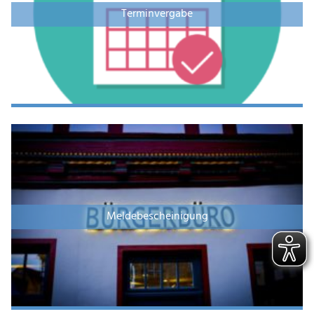
Terminvergabe
Meldebescheinigung