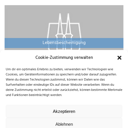
Lebensbescheinigung
Cookie-Zustimmung verwalten
Um dir ein optimales Erlebnis zu bieten, verwenden wir Technologien wie
Cookies, um Geräteinformationen zu speichern und/oder darauf zuzugreifen.
Wenn du diesen Technologien zustimmst, können wir Daten wie das
Surfverhalten oder eindeutige IDs auf dieser Website verarbeiten. Wenn du
deine Zustimmung nicht erteilst oder zurückziehst, können bestimmte Merkmale
und Funktionen beeinträchtigt werden.
Akzeptieren
Ablehnen