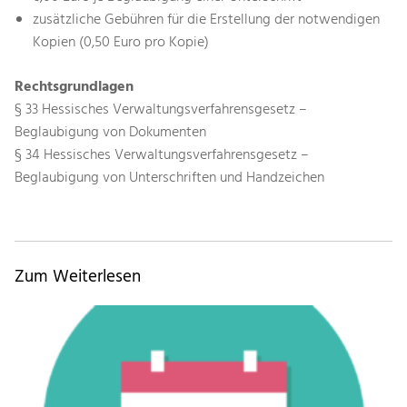
zusätzliche Gebühren für die Erstellung der notwendigen
Kopien (0,50 Euro pro Kopie)
Rechtsgrundlagen
§ 33 Hessisches Verwaltungsverfahrensgesetz –
Beglaubigung von Dokumenten
§ 34 Hessisches Verwaltungsverfahrensgesetz –
Beglaubigung von Unterschriften und Handzeichen
Zum Weiterlesen