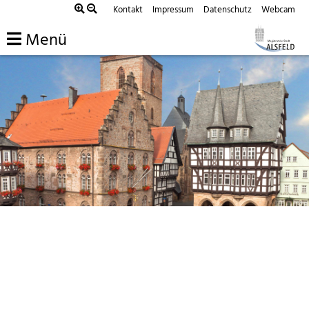
Kontakt
Impressum
Datenschutz
Webcam
Menü