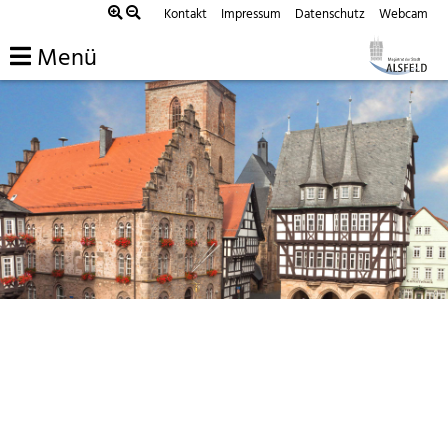
Kontakt
Impressum
Datenschutz
Webcam
Menü