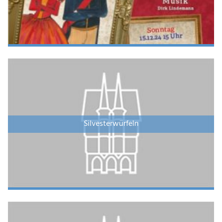
Silvesterwürfeln