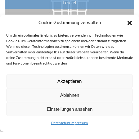
Leusel
Cookie-Zustimmung verwalten
Um dir ein optimales Erlebnis zu bieten, verwenden wir Technologien wie
Cookies, um Geräteinformationen zu speichern und/oder darauf zuzugreifen.
Wenn du diesen Technologien zustimmst, können wir Daten wie das
Surfverhalten oder eindeutige IDs auf dieser Website verarbeiten. Wenn du
deine Zustimmung nicht erteilst oder zurückziehst, können bestimmte Merkmale
und Funktionen beeinträchtigt werden.
Akzeptieren
Liederbach
Ablehnen
Einstellungen ansehen
Datenschutz
Impressum