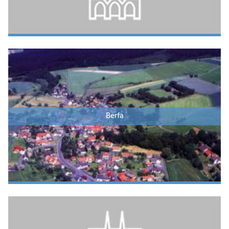
Berfa