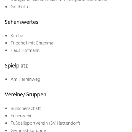
Grillhütte
Sehenswertes
Kirche
Friedhof mit Ehrenmal
Haus Hofmann
Spielplatz
Am Herrenweg
Vereine/Gruppen
Burschenschaft
Feuerwehr
Fußballsportverein (SV Hattendorf)
Gymnastikgruppe