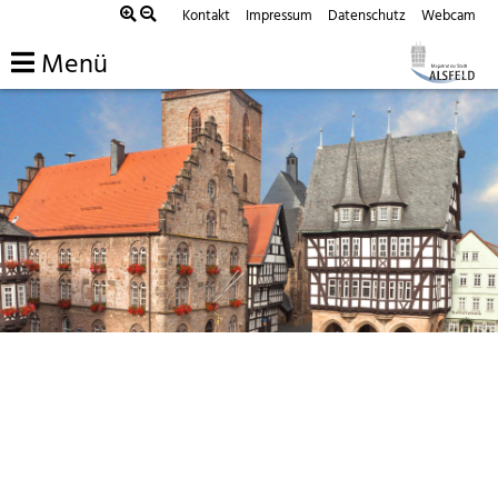
Kontakt
Impressum
Datenschutz
Webcam
Menü