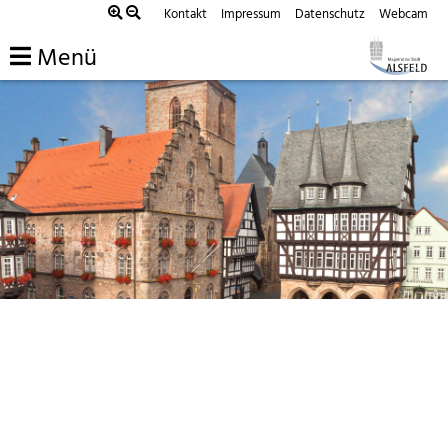
Kontakt
Impressum
Datenschutz
Webcam
Menü