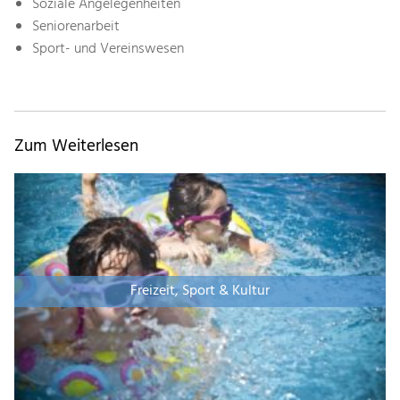
Soziale Angelegenheiten
Seniorenarbeit
Sport- und Vereinswesen
Zum Weiterlesen
Freizeit, Sport & Kultur