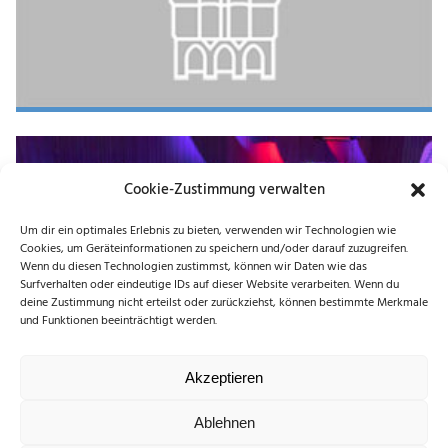
Cookie-Zustimmung verwalten
Um dir ein optimales Erlebnis zu bieten, verwenden wir Technologien wie
Cookies, um Geräteinformationen zu speichern und/oder darauf zuzugreifen.
Wirtschaftsförderung & Stadtmarketing
Wenn du diesen Technologien zustimmst, können wir Daten wie das
Surfverhalten oder eindeutige IDs auf dieser Website verarbeiten. Wenn du
deine Zustimmung nicht erteilst oder zurückziehst, können bestimmte Merkmale
und Funktionen beeinträchtigt werden.
Akzeptieren
Ablehnen