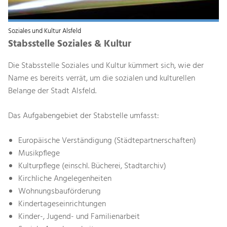
Soziales und Kultur Alsfeld
Stabsstelle Soziales & Kultur
Die Stabsstelle Soziales und Kultur kümmert sich, wie der
Name es bereits verrät, um die sozialen und kulturellen
Belange der Stadt Alsfeld.
Das Aufgabengebiet der Stabstelle umfasst:
Europäische Verständigung (Städtepartnerschaften)
Musikpflege
Kulturpflege (einschl. Bücherei, Stadtarchiv)
Kirchliche Angelegenheiten
Wohnungsbauförderung
Kindertageseinrichtungen
Kinder-, Jugend- und Familienarbeit