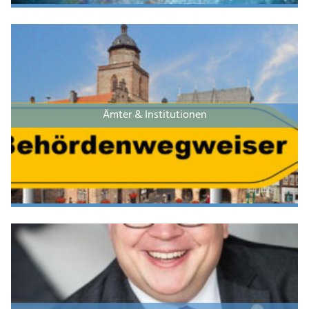
Ämter & Institutionen