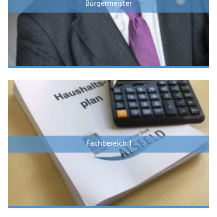
Bürgermeister
Fachbereich 1