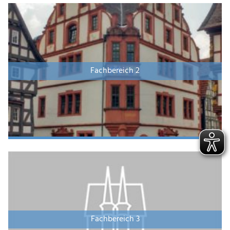
Fachbereich 2
Fachbereich 3