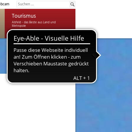
bcam
Tourismus