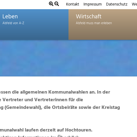
Kontakt
Impressum
Datenschutz
We
Leben
Wirtschaft
essen die allgemeinen Kommunalwahlen an. In der
 Vertreter und Vertreterinnen für die
 (Gemeindewahl), die Ortsbeiräte sowie der Kreistag
munalwahl laufen derzeit auf Hochtouren.