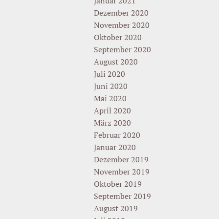
Januar 2021
Dezember 2020
November 2020
Oktober 2020
September 2020
August 2020
Juli 2020
Juni 2020
Mai 2020
April 2020
März 2020
Februar 2020
Januar 2020
Dezember 2019
November 2019
Oktober 2019
September 2019
August 2019