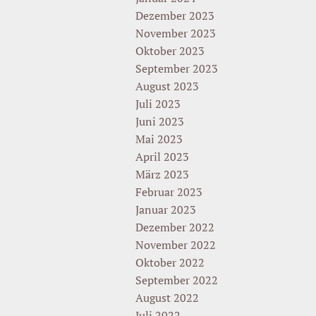
Dezember 2023
November 2023
Oktober 2023
September 2023
August 2023
Juli 2023
Juni 2023
Mai 2023
April 2023
März 2023
Februar 2023
Januar 2023
Dezember 2022
November 2022
Oktober 2022
September 2022
August 2022
Juli 2022