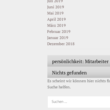
Juli 2019
Juni 2019
Mai 2019
April 2019
März 2019
Februar 2019
Januar 2019
Dezember 2018
persönlichkeit:
Mitarbeiter
Nichts gefunden
Es scheint wir können hier nichts f
Suche helfen.