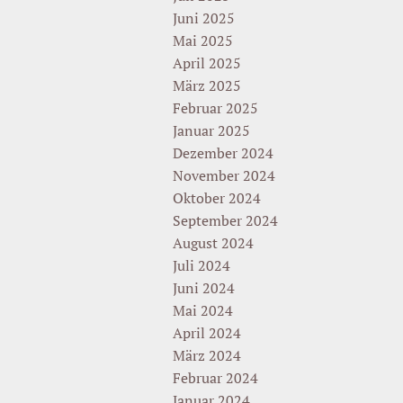
Juni 2025
Mai 2025
April 2025
März 2025
Februar 2025
Januar 2025
Dezember 2024
November 2024
Oktober 2024
September 2024
August 2024
Juli 2024
Juni 2024
Mai 2024
April 2024
März 2024
Februar 2024
Januar 2024