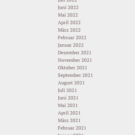
Juni 2022
Mai 2022
April 2022
März 2022
Februar 2022
Januar 2022
Dezember 2021
November 2021
Oktober 2021
September 2021
August 2021
Juli 2021
Juni 2021
Mai 2021
April 2021
März 2021
Februar 2021