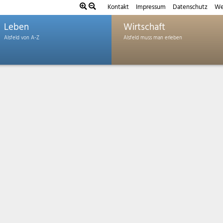
Kontakt
Impressum
Datenschutz
We
Leben
Wirtschaft
 aus.