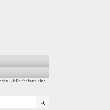
inden. Vielleicht kann eine