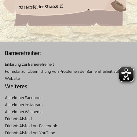
23 Hersfelder Strasse 15
Barrierefreiheit
Erklärung zur Barrierefreiheit
Formular zur Übermittlung von Problemen der Barrierefreiheit auf dieser
Website
Weiteres
Alsfeld bei Facebook
Alsfeld bei Instagram
Alsfeld bei Wikipedia
Erlebnis.Alsfeld
Erlebnis.Alsfeld bei Facebook
Erlebnis.Alsfeld bei YouTube