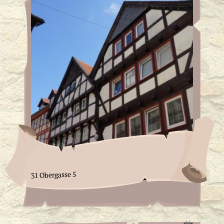
31 Obergasse 5