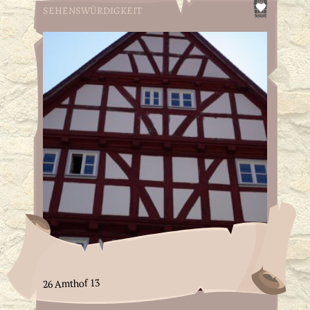
SEHENSWÜRDIGKEIT
26 Amthof 13