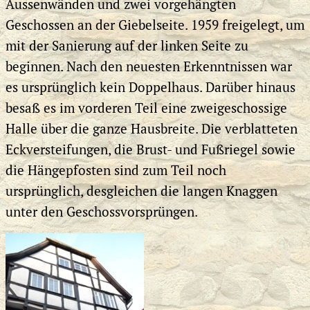
Aussenwänden und zwei vorgehängten
Geschossen an der Giebelseite. 1959 freigelegt, um
mit der Sanierung auf der linken Seite zu
beginnen. Nach den neuesten Erkenntnissen war
es ursprünglich kein Doppelhaus. Darüber hinaus
besaß es im vorderen Teil eine zweigeschossige
Halle über die ganze Hausbreite. Die verblatteten
Eckversteifungen, die Brust- und Fußriegel sowie
die Hängepfosten sind zum Teil noch
ursprünglich, desgleichen die langen Knaggen
unter den Geschossvorsprüngen.