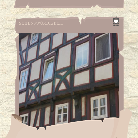
SEHENSWÜRDIGKEIT