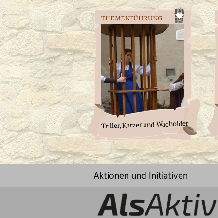
THEMENFÜHRUNG
Triller, Karzer und Wacholder
Aktionen und Initiativen