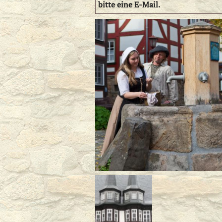
bitte eine E-Mail.