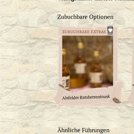
Zubuchbare Optionen
ZUBUCHBARE EXTRAS
Alsfelder Ratsherrentrunk
Ähnliche Führungen