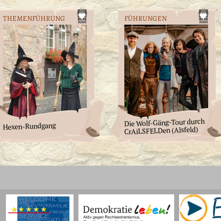
THEMENFÜHRUNG
FÜHRUNGEN
Die Wolf-Gäng-Tour durch
Hexen-Rundgang
CrAiLSFELDen (Alsfeld)