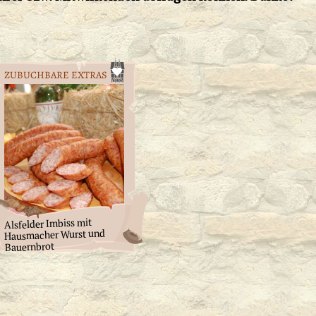
ZUBUCHBARE EXTRAS
Alsfelder Imbiss mit
Hausmacher Wurst und
Bauernbrot