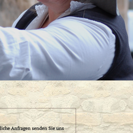
dliche Anfragen senden Sie uns