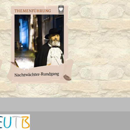
THEMENFÜHRUNG
Nachtwächter-Rundgang