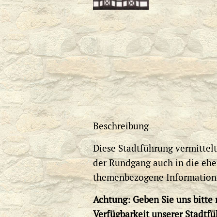
Beschreibung
Diese Stadtführung vermittel
der Rundgang auch in die eh
themenbezogene Informationen
Achtung: Geben Sie uns bitte
Verfügbarkeit unserer Stadtf