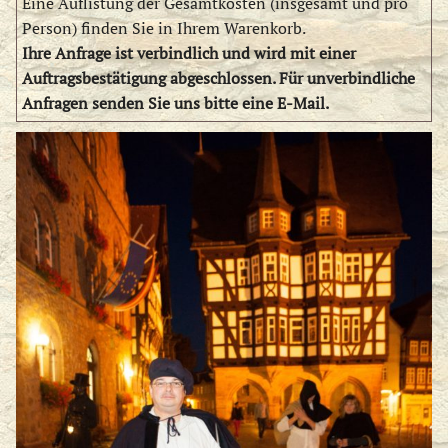
Eine Auflistung der Gesamtkosten (insgesamt und pro
Person) finden Sie in Ihrem Warenkorb.
Ihre Anfrage ist verbindlich und wird mit einer
Auftragsbestätigung abgeschlossen. Für unverbindliche
Anfragen senden Sie uns bitte eine E-Mail.