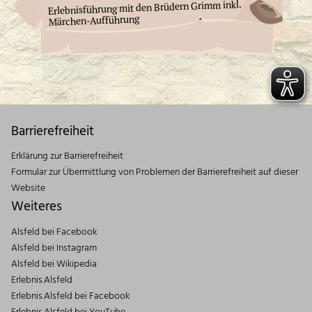
Erlebnisführung mit den Brüdern Grimm inkl.
Märchen-Aufführung
Barrierefreiheit
Erklärung zur Barrierefreiheit
Formular zur Übermittlung von Problemen der Barrierefreiheit auf dieser
Website
Weiteres
Alsfeld bei Facebook
Alsfeld bei Instagram
Alsfeld bei Wikipedia
Erlebnis.Alsfeld
Erlebnis.Alsfeld bei Facebook