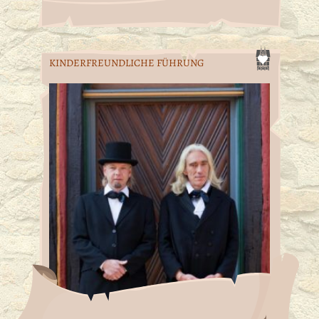
KINDERFREUNDLICHE FÜHRUNG