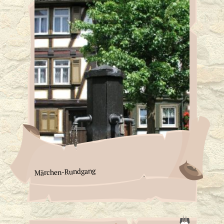
Märchen-Rundgang