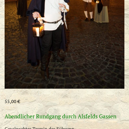
55,00
€
Abendlicher Rundgang durch Alsfelds Gassen
Gewünschter Termin der Führung