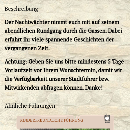
Beschreibung
Der Nachtwächter nimmt euch mit auf seinem
abendlichen Rundgang durch die Gassen. Dabei
erfahrt ihr viele spannende Geschichten der
vergangenen Zeit.
Achtung: Geben Sie uns bitte mindestens 5 Tage
Vorlaufzeit vor Ihrem Wunschtermin, damit wir
die Verfügbarkeit unserer Stadtführer bzw.
Mitwirkenden abfragen können. Danke!
Ähnliche Führungen
KINDERFREUNDLICHE FÜHRUNG