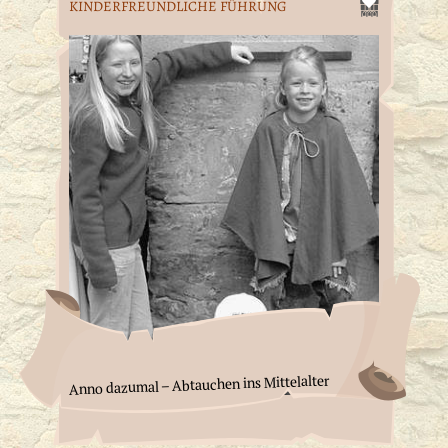
KINDERFREUNDLICHE FÜHRUNG
Anno dazumal – Abtauchen ins Mittelalter