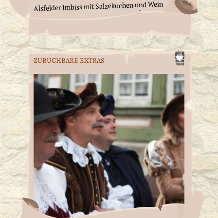
Alsfelder Imbiss mit Salzekuchen und Wein
ZUBUCHBARE EXTRAS