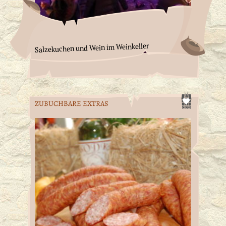
Salzekuchen und Wein im Weinkeller
ZUBUCHBARE EXTRAS