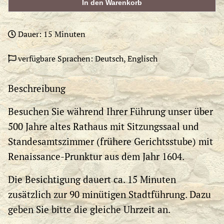
In den Warenkorb
Dauer: 15 Minuten
verfügbare Sprachen: Deutsch, Englisch
Beschreibung
Besuchen Sie während Ihrer Führung unser über
500 Jahre altes Rathaus mit Sitzungssaal und
Standesamtszimmer (frühere Gerichtsstube) mit
Renaissance-Prunktur aus dem Jahr 1604.
Die Besichtigung dauert ca. 15 Minuten
zusätzlich zur 90 minütigen Stadtführung. Dazu
geben Sie bitte die gleiche Uhrzeit an.