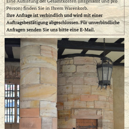
Eine Auflistung der Gesamtkosten (insgesamt und pro
Person) finden Sie in Ihrem Warenkorb.
Ihre Anfrage ist verbindlich und wird mit einer
Auftragsbestätigung abgeschlossen. Für unverbindliche
Anfragen senden Sie uns bitte eine E-Mail.