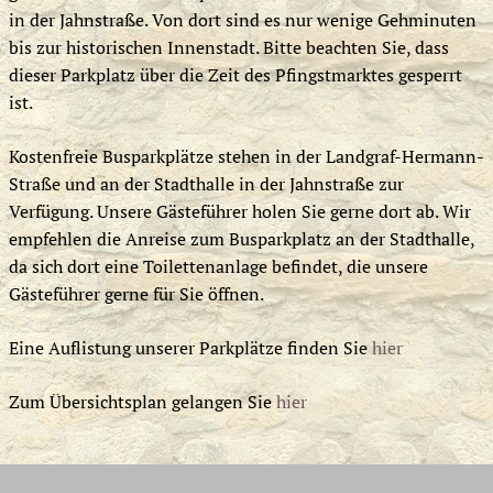
in der Jahnstraße. Von dort sind es nur wenige Gehminuten
bis zur historischen Innenstadt. Bitte beachten Sie, dass
dieser Parkplatz über die Zeit des Pfingstmarktes gesperrt
ist.
Kostenfreie Busparkplätze stehen in der Landgraf-Hermann-
Straße und an der Stadthalle in der Jahnstraße zur
Verfügung. Unsere Gästeführer holen Sie gerne dort ab. Wir
empfehlen die Anreise zum Busparkplatz an der Stadthalle,
da sich dort eine Toilettenanlage befindet, die unsere
Gästeführer gerne für Sie öffnen.
Eine Auflistung unserer Parkplätze finden Sie
hier
Zum Übersichtsplan gelangen Sie
hier