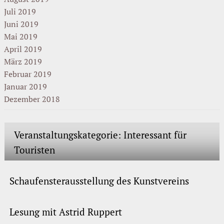
Juli 2019
Juni 2019
Mai 2019
April 2019
März 2019
Februar 2019
Januar 2019
Dezember 2018
Veranstaltungskategorie:
Interessant für
Touristen
Schaufensterausstellung des Kunstvereins
Lesung mit Astrid Ruppert