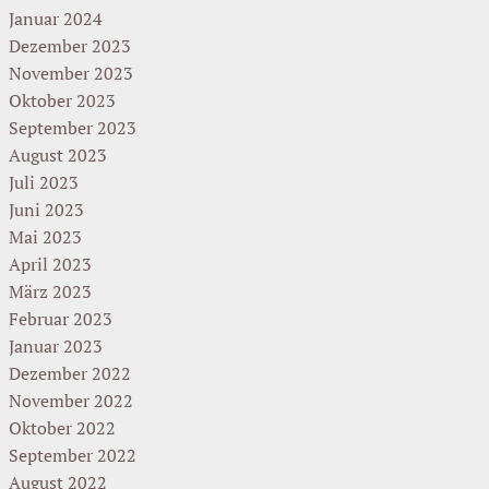
Januar 2024
Dezember 2023
November 2023
Oktober 2023
September 2023
August 2023
Juli 2023
Juni 2023
Mai 2023
April 2023
März 2023
Februar 2023
Januar 2023
Dezember 2022
November 2022
Oktober 2022
September 2022
August 2022