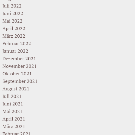
Juli 2022
Juni 2022
Mai 2022
April 2022
März 2022
Februar 2022
Januar 2022
Dezember 2021
November 2021
Oktober 2021
September 2021
August 2021
Juli 2021
Juni 2021
Mai 2021
April 2021
März 2021
Februar 2021