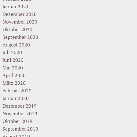
Januar 2021
Dezember 2020
November 2020
Oktober 2020
September 2020
August 2020
Juli 2020
Juni 2020
Mai 2020
April 2020
März 2020
Februar 2020
Januar 2020
Dezember 2019
November 2019
Oktober 2019
September 2019
August 2019