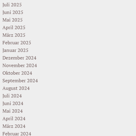
Juli 2025
Juni 2025
Mai 2025
April 2025
März 2025
Februar 2025
Januar 2025
Dezember 2024
November 2024
Oktober 2024
September 2024
August 2024
Juli 2024
Juni 2024
Mai 2024
April 2024
März 2024
Februar 2024