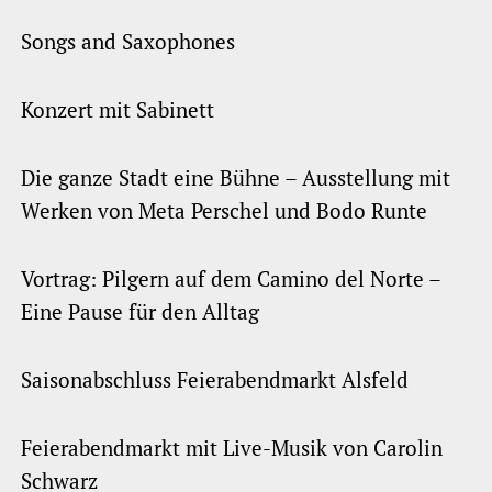
Songs and Saxophones
Konzert mit Sabinett
Die ganze Stadt eine Bühne – Ausstellung mit
Werken von Meta Perschel und Bodo Runte
Vortrag: Pilgern auf dem Camino del Norte –
Eine Pause für den Alltag
Saisonabschluss Feierabendmarkt Alsfeld
Feierabendmarkt mit Live-Musik von Carolin
Schwarz