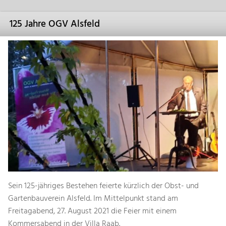
125 Jahre OGV Alsfeld
Sein 125-jähriges Bestehen feierte kürzlich der Obst- und
Gartenbauverein Alsfeld. Im Mittelpunkt stand am
Freitagabend, 27. August 2021 die Feier mit einem
Kommersabend in der Villa Raab.