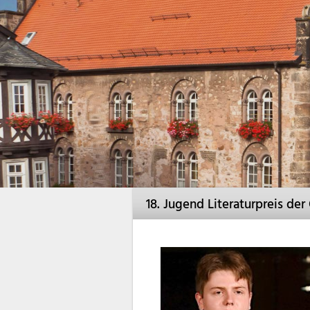
18. Jugend Literaturpreis de