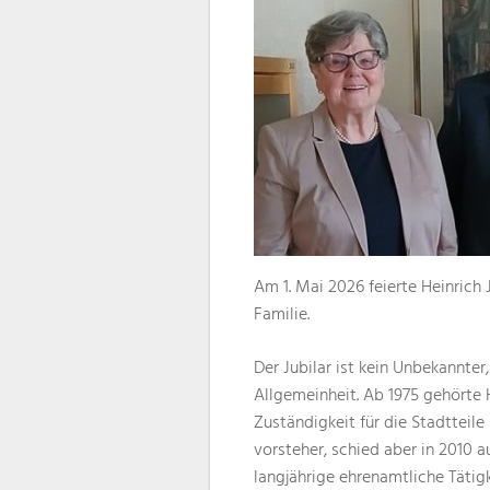
Am 1. Mai 2026 feierte Heinrich 
Familie.
Der Jubilar ist kein Unbekannter
Allgemeinheit. Ab 1975 gehörte H
Zuständigkeit für die Stadtteile
vorsteher, schied aber in 2010 
langjährige ehrenamtliche Tätig