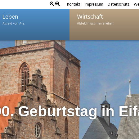
Kontakt
Impressum
Datenschutz
We
Leben
Wirtschaft
90. Geburtstag in Eif