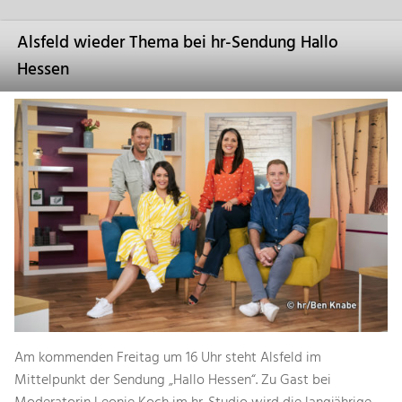
Alsfeld wieder Thema bei hr-Sendung Hallo
Hessen
Am kommenden Freitag um 16 Uhr steht Alsfeld im
Mittelpunkt der Sendung „Hallo Hessen“. Zu Gast bei