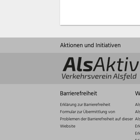
Aktionen und Initiativen
Barrierefreiheit
W
Erklärung zur Barrierefreiheit
Al
Formular zur Übermittlung von
Al
Problemen der Barrierefreiheit auf dieser
Al
Website
Er
Er