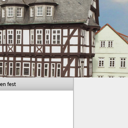
en fest