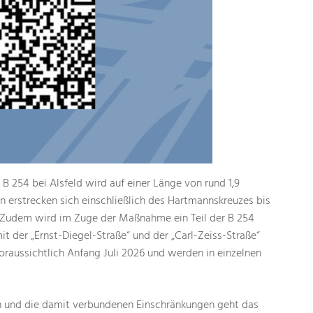
B 254 bei Alsfeld wird auf einer Länge von rund 1,9
en erstrecken sich einschließlich des Hartmannskreuzes bis
t. Zudem wird im Zuge der Maßnahme ein Teil der B 254
it der „Ernst-Diegel-Straße“ und der „Carl-Zeiss-Straße“
voraussichtlich Anfang Juli 2026 und werden in einzelnen
n und die damit verbundenen Einschränkungen geht das