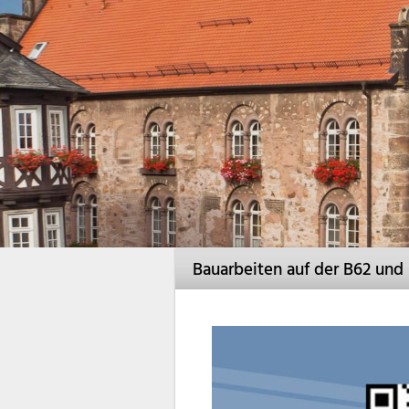
Bauarbeiten auf der B62 und 