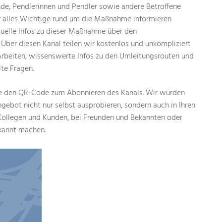
ende, Pendlerinnen und Pendler sowie andere Betroffene
er alles Wichtige rund um die Maßnahme informieren
tuelle Infos zu dieser Maßnahme über den
ber diesen Kanal teilen wir kostenlos und unkompliziert
rbeiten, wissenswerte Infos zu den Umleitungsrouten und
lte Fragen.
te den QR-Code zum Abonnieren des Kanals. Wir würden
ngebot nicht nur selbst ausprobieren, sondern auch in Ihren
 Kollegen und Kunden, bei Freunden und Bekannten oder
kannt machen.