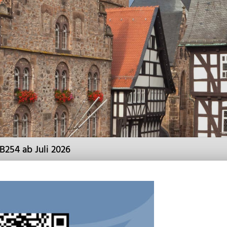
B254 ab Juli 2026