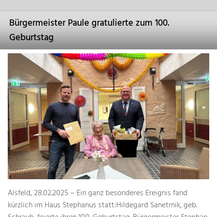
Bürgermeister Paule gratulierte zum 100.
Geburtstag
Alsfeld, 28.02.2025 – Ein ganz besonderes Ereignis fand
kürzlich im Haus Stephanus statt:Hildegard Sanetrnik, geb.