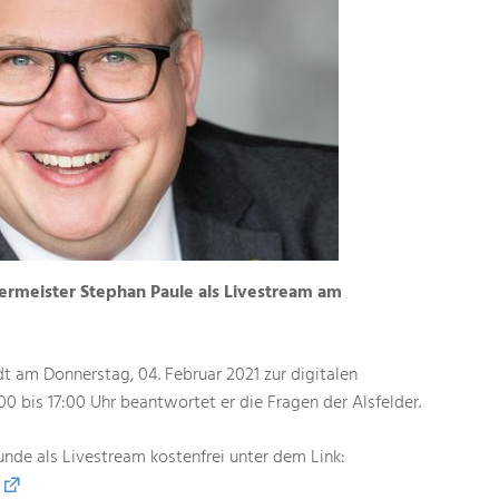
rmeister Stephan Paule als Livestream am
t am Donnerstag, 04. Februar 2021 zur digitalen
0 bis 17:00 Uhr beantwortet er die Fragen der Alsfelder.
unde als Livestream kostenfrei unter dem Link: