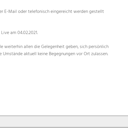
r E-Mail oder telefonisch eingereicht werden gestellt
Live am 04.02.2021.
 weiterhin allen die Gelegenheit geben, sich persönlich
e Umstände aktuell keine Begegnungen vor Ort zulassen.