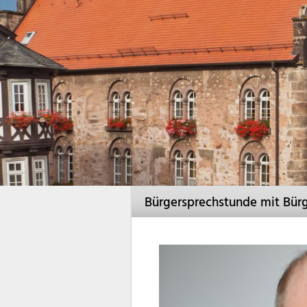
Bürgersprechstunde mit Bürg