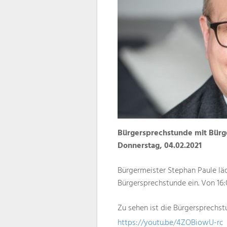
Bürgersprechstunde mit Bürge
Donnerstag, 04.02.2021
Bürgermeister Stephan Paule läd
Bürgersprechstunde ein. Von 16:0
Zu sehen ist die Bürgersprechst
https://youtu.be/4ZOBiowU-rc