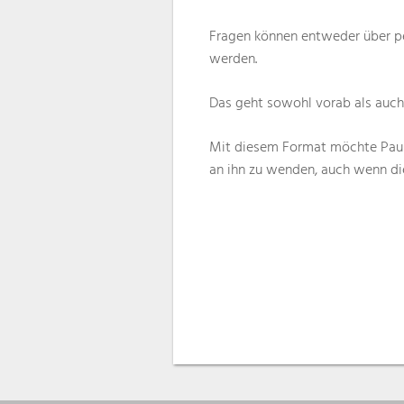
Fragen können entweder über pe
werden.
Das geht sowohl vorab als auch 
Mit diesem Format möchte Paule
an ihn zu wenden, auch wenn di