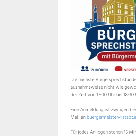
Die nächste Bürgersprechstunde
ausnahmsweise nicht wie gewohn
der Zeit von 17:00 Uhr bis 18:30 
Eine Anmeldung ist zwingend erf
Mail an
buergermeister@stadt.a
Für jedes Anliegen stehen 15 Min