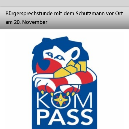
Bürgersprechstunde mit dem Schutzmann vor Ort
am 20. November