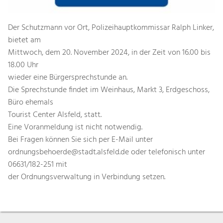
Der Schutzmann vor Ort, Polizeihauptkommissar Ralph Linker,
bietet am
Mittwoch, dem 20. November 2024, in der Zeit von 16.00 bis
18.00 Uhr
wieder eine Bürgersprechstunde an.
Die Sprechstunde findet im Weinhaus, Markt 3, Erdgeschoss,
Büro ehemals
Tourist Center Alsfeld, statt.
Eine Voranmeldung ist nicht notwendig.
Bei Fragen können Sie sich per E-Mail unter
ordnungsbehoerde@stadt.alsfeld.de oder telefonisch unter
06631/182-251 mit
der Ordnungsverwaltung in Verbindung setzen.