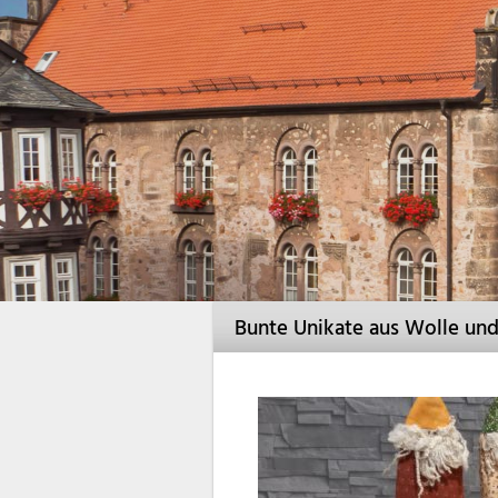
Bunte Unikate aus Wolle un