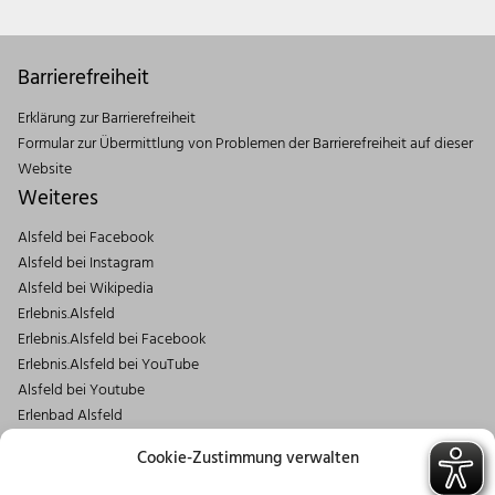
Barrierefreiheit
Erklärung zur Barrierefreiheit
Formular zur Übermittlung von Problemen der Barrierefreiheit auf dieser
Website
Weiteres
Alsfeld bei Facebook
Alsfeld bei Instagram
Alsfeld bei Wikipedia
Erlebnis.Alsfeld
Erlebnis.Alsfeld bei Facebook
Erlebnis.Alsfeld bei YouTube
Alsfeld bei Youtube
Erlenbad Alsfeld
Kontakt
Cookie-Zustimmung verwalten
Magistrat der Stadt Alsfeld