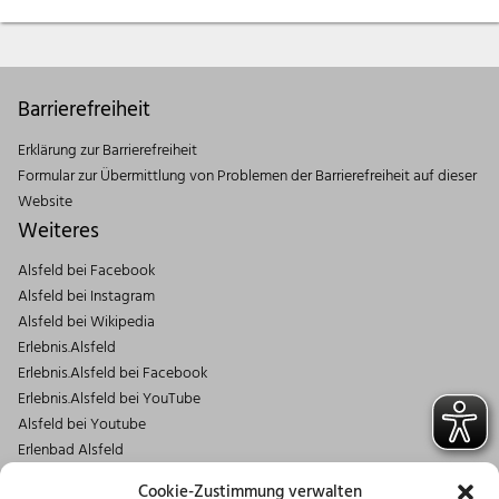
Barrierefreiheit
Erklärung zur Barrierefreiheit
Formular zur Übermittlung von Problemen der Barrierefreiheit auf dieser
Website
Weiteres
Alsfeld bei Facebook
Alsfeld bei Instagram
Alsfeld bei Wikipedia
Erlebnis.Alsfeld
Erlebnis.Alsfeld bei Facebook
Erlebnis.Alsfeld bei YouTube
Alsfeld bei Youtube
Erlenbad Alsfeld
Kontakt
Cookie-Zustimmung verwalten