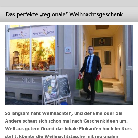
Das perfekte „regionale“ Weihnachtsgeschenk
So langsam naht Weihnachten, und der Eine oder die
Andere schaut sich schon mal nach Geschenkideen um.
Weil aus gutem Grund das lokale Einkaufen hoch im Kurs
steht, könnte die Weihnachtstasche mit regionalen