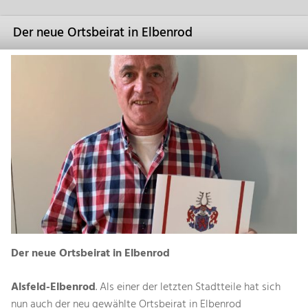
Der neue Ortsbeirat in Elbenrod
Der neue Ortsbeirat in Elbenrod
Alsfeld-Elbenrod
. Als einer der letzten Stadtteile hat sich
nun auch der neu gewählte Ortsbeirat in Elbenrod