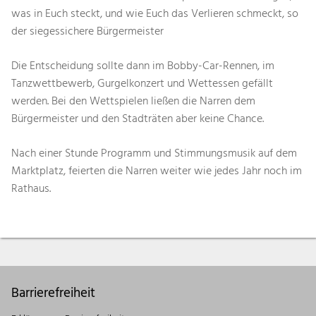
was in Euch steckt, und wie Euch das Verlieren schmeckt, so
der siegessichere Bürgermeister
Die Entscheidung sollte dann im Bobby-Car-Rennen, im
Tanzwettbewerb, Gurgelkonzert und Wettessen gefällt
werden. Bei den Wettspielen ließen die Narren dem
Bürgermeister und den Stadträten aber keine Chance.
Nach einer Stunde Programm und Stimmungsmusik auf dem
Marktplatz, feierten die Narren weiter wie jedes Jahr noch im
Rathaus.
Barrierefreiheit