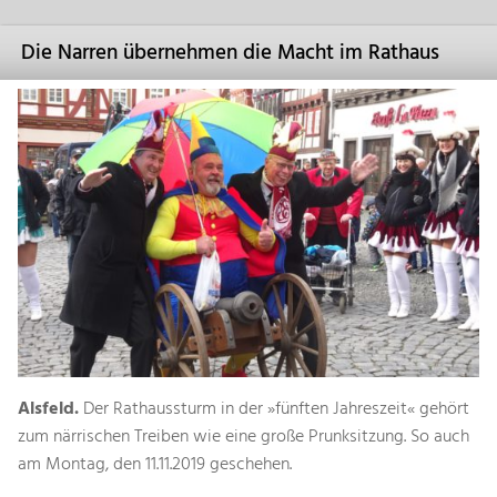
Die Narren übernehmen die Macht im Rathaus
Alsfeld.
Der Rathaussturm in der »fünften Jahreszeit« gehört
zum närrischen Treiben wie eine große Prunksitzung. So auch
am Montag, den 11.11.2019 geschehen.