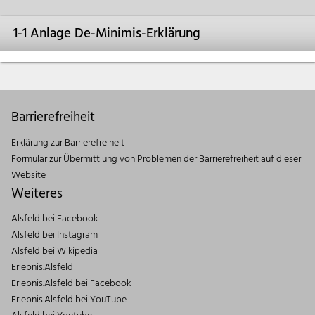
1-1 Anlage De-Minimis-Erklärung
Barrierefreiheit
Erklärung zur Barrierefreiheit
Formular zur Übermittlung von Problemen der Barrierefreiheit auf dieser
Website
Weiteres
Alsfeld bei Facebook
Alsfeld bei Instagram
Alsfeld bei Wikipedia
Erlebnis.Alsfeld
Erlebnis.Alsfeld bei Facebook
Erlebnis.Alsfeld bei YouTube