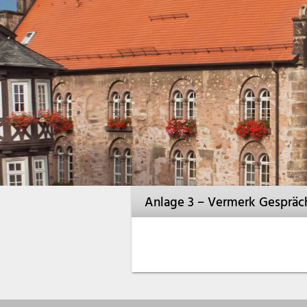
Anlage 3 – Vermerk Gespräc