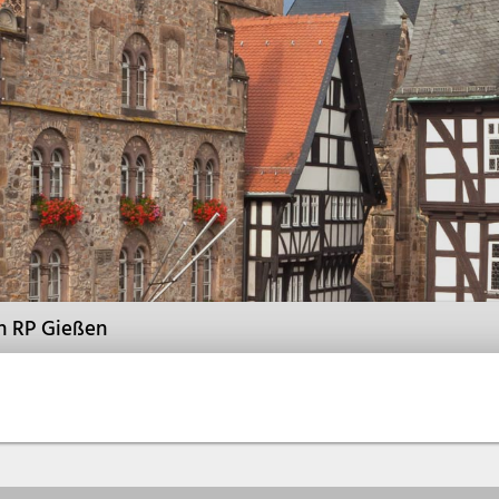
h RP Gießen