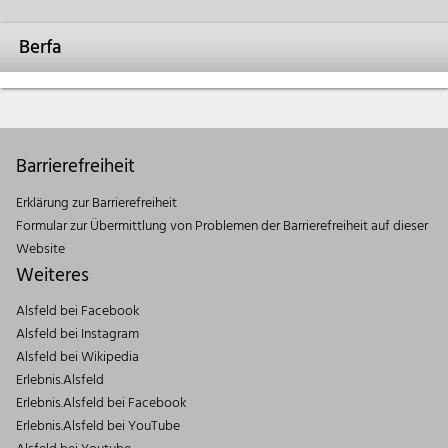
Berfa
Barrierefreiheit
Erklärung zur Barrierefreiheit
Formular zur Übermittlung von Problemen der Barrierefreiheit auf dieser
Website
Weiteres
Alsfeld bei Facebook
Alsfeld bei Instagram
Alsfeld bei Wikipedia
Erlebnis.Alsfeld
Erlebnis.Alsfeld bei Facebook
Erlebnis.Alsfeld bei YouTube