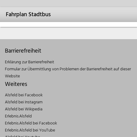
Fahrplan Stadtbus
Barrierefreiheit
Erklärung zur Barrierefreiheit
Formular zur Übermittlung von Problemen der Barrierefreiheit auf dieser
Website
Weiteres
Alsfeld bei Facebook
Alsfeld bei Instagram
Alsfeld bei Wikipedia
Erlebnis.Alsfeld
Erlebnis.Alsfeld bei Facebook
Erlebnis.Alsfeld bei YouTube