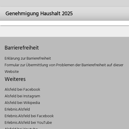
Genehmigung Haushalt 2025
Barrierefreiheit
Erklärung zur Barrierefreiheit
Formular zur Übermittlung von Problemen der Barrierefreiheit auf dieser
Website
Weiteres
Alsfeld bei Facebook
Alsfeld bei Instagram
Alsfeld bei Wikipedia
Erlebnis.Alsfeld
Erlebnis.Alsfeld bei Facebook
Erlebnis.Alsfeld bei YouTube