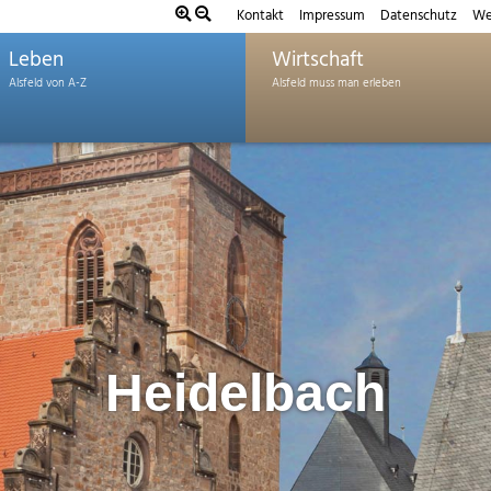
Kontakt
Impressum
Datenschutz
We
Leben
Wirtschaft
Heidelbach