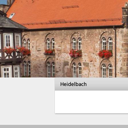
Heidelbach