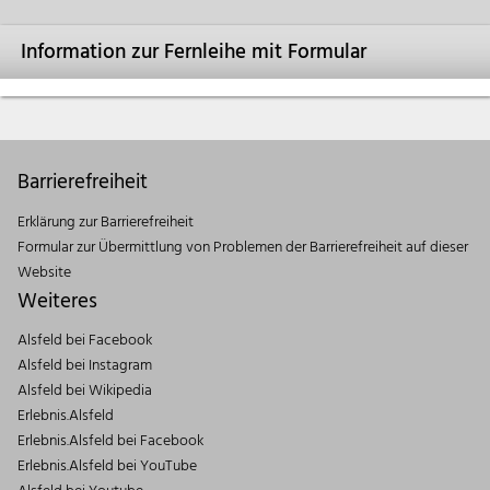
Information zur Fernleihe mit Formular
Barrierefreiheit
Erklärung zur Barrierefreiheit
Formular zur Übermittlung von Problemen der Barrierefreiheit auf dieser
Website
Weiteres
Alsfeld bei Facebook
Alsfeld bei Instagram
Alsfeld bei Wikipedia
Erlebnis.Alsfeld
Erlebnis.Alsfeld bei Facebook
Erlebnis.Alsfeld bei YouTube