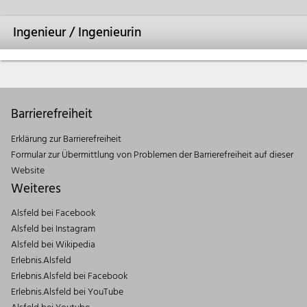
Ingenieur / Ingenieurin
Barrierefreiheit
Erklärung zur Barrierefreiheit
Formular zur Übermittlung von Problemen der Barrierefreiheit auf dieser
Website
Weiteres
Alsfeld bei Facebook
Alsfeld bei Instagram
Alsfeld bei Wikipedia
Erlebnis.Alsfeld
Erlebnis.Alsfeld bei Facebook
Erlebnis.Alsfeld bei YouTube