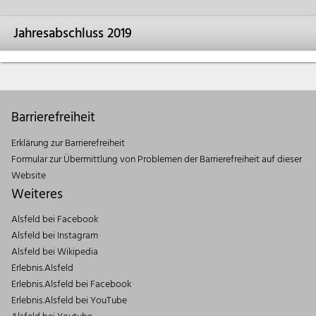
Jahresabschluss 2019
Barrierefreiheit
Erklärung zur Barrierefreiheit
Formular zur Übermittlung von Problemen der Barrierefreiheit auf dieser
Website
Weiteres
Alsfeld bei Facebook
Alsfeld bei Instagram
Alsfeld bei Wikipedia
Erlebnis.Alsfeld
Erlebnis.Alsfeld bei Facebook
Erlebnis.Alsfeld bei YouTube