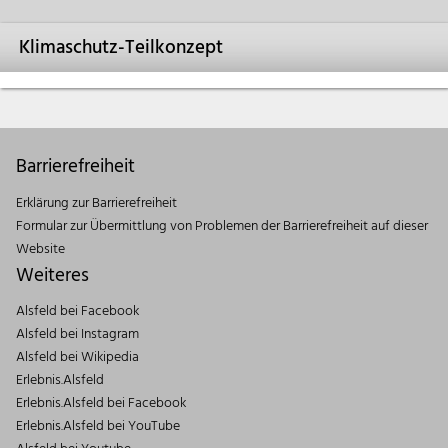
Klimaschutz-Teilkonzept
Barrierefreiheit
Erklärung zur Barrierefreiheit
Formular zur Übermittlung von Problemen der Barrierefreiheit auf dieser
Website
Weiteres
Alsfeld bei Facebook
Alsfeld bei Instagram
Alsfeld bei Wikipedia
Erlebnis.Alsfeld
Erlebnis.Alsfeld bei Facebook
Erlebnis.Alsfeld bei YouTube