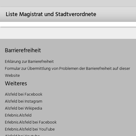
Liste Magistrat und Stadtverordnete
Barrierefreiheit
Erklärung zur Barrierefreiheit
Formular zur Übermittlung von Problemen der Barrierefreiheit auf dieser
Website
Weiteres
Alsfeld bei Facebook
Alsfeld bei Instagram
Alsfeld bei Wikipedia
Erlebnis.Alsfeld
Erlebnis.Alsfeld bei Facebook
Erlebnis.Alsfeld bei YouTube