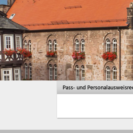
Pass- und Personalausweisre