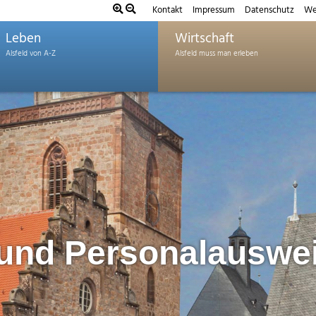
Kontakt
Impressum
Datenschutz
We
Leben
Wirtschaft
und Personalauswe