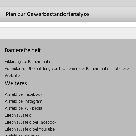
Plan zur Gewerbestandortanalyse
Barrierefreiheit
Erklärung zur Barrierefreiheit
Formular zur Übermittlung von Problemen der Barrierefreiheit auf dieser
Website
Weiteres
Alsfeld bei Facebook
Alsfeld bei Instagram
Alsfeld bei Wikipedia
Erlebnis.Alsfeld
Erlebnis.Alsfeld bei Facebook
Erlebnis.Alsfeld bei YouTube