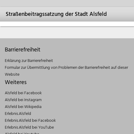
Straßenbeitragssatzung der Stadt Alsfeld
Barrierefreiheit
Erklärung zur Barrierefreiheit
Formular zur Übermittlung von Problemen der Barrierefreiheit auf dieser
Website
Weiteres
Alsfeld bei Facebook
Alsfeld bei Instagram
Alsfeld bei Wikipedia
Erlebnis.Alsfeld
Erlebnis.Alsfeld bei Facebook
Erlebnis.Alsfeld bei YouTube