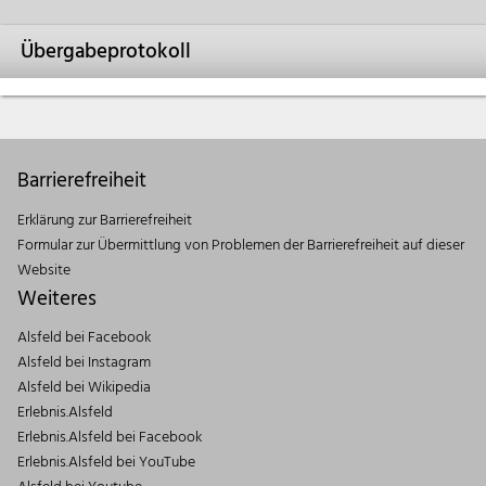
Übergabeprotokoll
Barrierefreiheit
Erklärung zur Barrierefreiheit
Formular zur Übermittlung von Problemen der Barrierefreiheit auf dieser
Website
Weiteres
Alsfeld bei Facebook
Alsfeld bei Instagram
Alsfeld bei Wikipedia
Erlebnis.Alsfeld
Erlebnis.Alsfeld bei Facebook
Erlebnis.Alsfeld bei YouTube